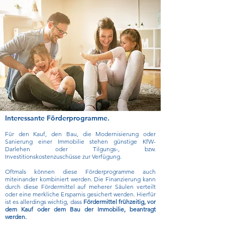
Interessante Förderprogramme.
Für den Kauf, den Bau, die Modernisierung oder
Sanierung einer Immobilie stehen günstige KfW-
Darlehen oder Tilgungs-, bzw.
Investitionskostenzuschüsse zur Verfügung.
Oftmals können diese Förderprogramme auch
miteinander kombiniert werden. Die Finanzierung kann
durch diese Fördermittel auf meherer Säulen verteilt
oder eine merkliche Ersparnis gesichert werden.
Hierfür
ist es allerdings wichtig, dass
Fördermittel frühzeitig, vor
dem Kauf oder dem Bau der Immobilie, beantragt
werden.