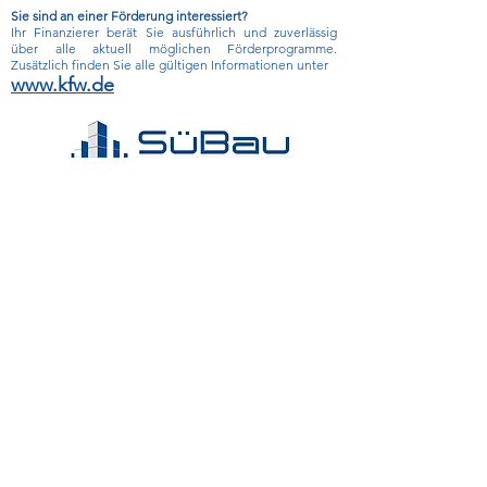
Sie sind an einer Förderung interessiert?
Ihr Finanzierer berät Sie ausführlich und zuverlässig
über alle aktuell möglichen Förderprogramme.
Zusätzlich finden Sie alle gültigen Informationen unter
www.kfw.de