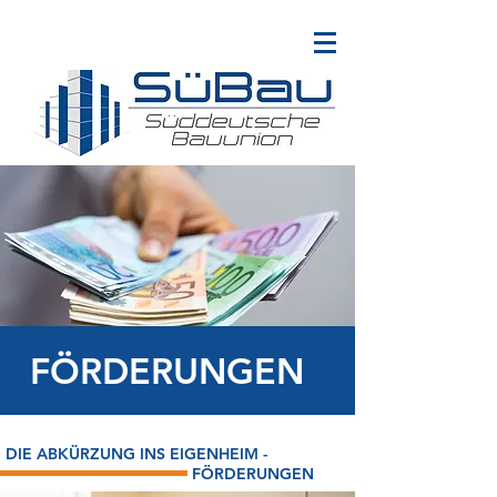
FÖRDERUNGEN
DIE ABKÜRZUNG INS EIGENHEIM -
FÖRDERUNGEN